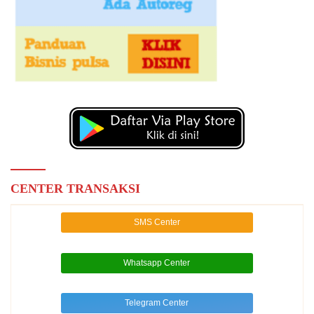
CENTER TRANSAKSI
SMS Center
Whatsapp Center
Telegram Center