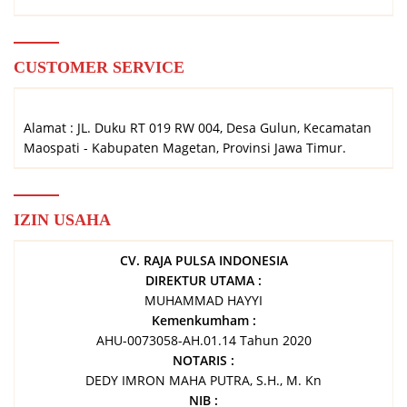
CUSTOMER SERVICE
Alamat : JL. Duku RT 019 RW 004, Desa Gulun, Kecamatan
Maospati - Kabupaten Magetan, Provinsi Jawa Timur.
IZIN USAHA
CV. RAJA PULSA INDONESIA
DIREKTUR UTAMA :
MUHAMMAD HAYYI
Kemenkumham :
AHU-0073058-AH.01.14 Tahun 2020
NOTARIS :
DEDY IMRON MAHA PUTRA, S.H., M. Kn
NIB :