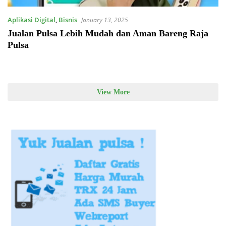
Aplikasi Digital
,
Bisnis
January 13, 2025
Jualan Pulsa Lebih Mudah dan Aman Bareng Raja
Pulsa
View More