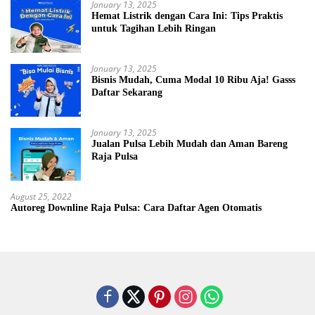
January 13, 2025
Hemat Listrik dengan Cara Ini: Tips Praktis
untuk Tagihan Lebih Ringan
January 13, 2025
Bisnis Mudah, Cuma Modal 10 Ribu Aja! Gasss
Daftar Sekarang
January 13, 2025
Jualan Pulsa Lebih Mudah dan Aman Bareng
Raja Pulsa
August 25, 2022
Autoreg Downline Raja Pulsa: Cara Daftar Agen Otomatis