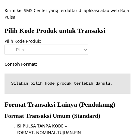
Kirim ke:
SMS Center yang terdaftar di aplikasi atau web Raja
Pulsa.
Pilih Kode Produk untuk Transaksi
Pilih Kode Produk:
Contoh Format:
Silakan pilih kode produk terlebih dahulu.
Format Transaksi Lainya (Pendukung)
Format Transaksi Umum (Standard)
ISI PULSA TANPA KODE
–
FORMAT:
NOMINAL.TUJUAN.PIN