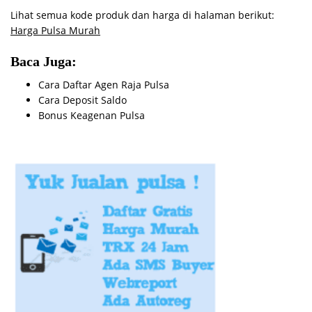
Lihat semua kode produk dan harga di halaman berikut:
Harga Pulsa Murah
Baca Juga:
Cara Daftar Agen Raja Pulsa
Cara Deposit Saldo
Bonus Keagenan Pulsa