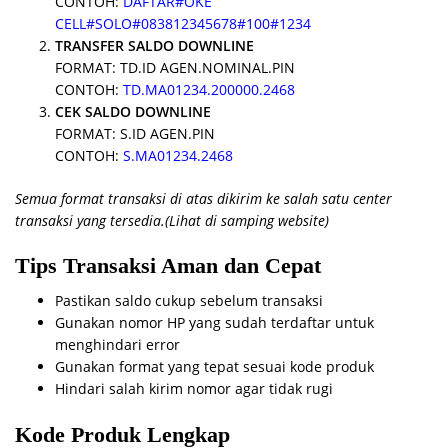
CONTOH:
DAFTAR#OKE
CELL#SOLO#083812345678#100#1234
TRANSFER SALDO DOWNLINE
FORMAT:
TD.ID AGEN.NOMINAL.PIN
CONTOH:
TD.MA01234.200000.2468
CEK SALDO DOWNLINE
FORMAT:
S.ID AGEN.PIN
CONTOH:
S.MA01234.2468
Semua format transaksi di atas dikirim ke salah satu center
transaksi yang tersedia.(Lihat di samping website)
Tips Transaksi Aman dan Cepat
Pastikan saldo cukup sebelum transaksi
Gunakan nomor HP yang sudah terdaftar untuk
menghindari error
Gunakan format yang tepat sesuai kode produk
Hindari salah kirim nomor agar tidak rugi
Kode Produk Lengkap