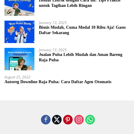
Hemat Listrik dengan Cara Ini: Tips Praktis
untuk Tagihan Lebih Ringan
January 13, 2025
Bisnis Mudah, Cuma Modal 10 Ribu Aja! Gasss
Daftar Sekarang
January 13, 2025
Jualan Pulsa Lebih Mudah dan Aman Bareng
Raja Pulsa
August 25, 2022
Autoreg Downline Raja Pulsa: Cara Daftar Agen Otomatis