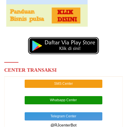
CENTER TRANSAKSI
SMS Center
Whatsapp Center
Telegram Center
@RJcenterBot