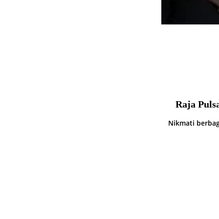
Raja Puls
Nikmati berbag