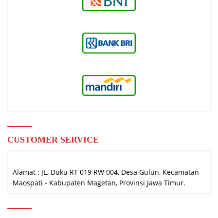
CUSTOMER SERVICE
Alamat : JL. Duku RT 019 RW 004, Desa Gulun, Kecamatan
Maospati - Kabupaten Magetan, Provinsi Jawa Timur.