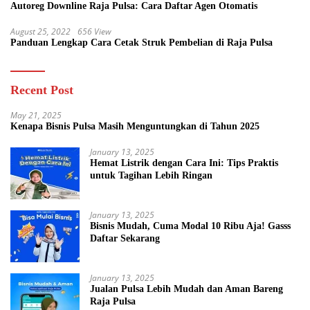
Autoreg Downline Raja Pulsa: Cara Daftar Agen Otomatis
August 25, 2022
656 View
Panduan Lengkap Cara Cetak Struk Pembelian di Raja Pulsa
Recent Post
May 21, 2025
Kenapa Bisnis Pulsa Masih Menguntungkan di Tahun 2025
January 13, 2025
Hemat Listrik dengan Cara Ini: Tips Praktis
untuk Tagihan Lebih Ringan
January 13, 2025
Bisnis Mudah, Cuma Modal 10 Ribu Aja! Gasss
Daftar Sekarang
January 13, 2025
Jualan Pulsa Lebih Mudah dan Aman Bareng
Raja Pulsa