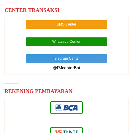
CENTER TRANSAKSI
SMS Center
Whatsapp Center
Telegram Center
@RJcenterBot
REKENING PEMBAYARAN