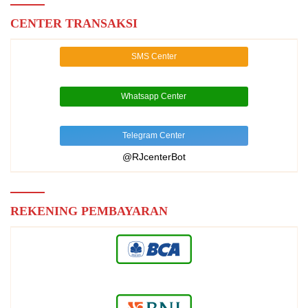
CENTER TRANSAKSI
SMS Center
Whatsapp Center
Telegram Center
@RJcenterBot
REKENING PEMBAYARAN