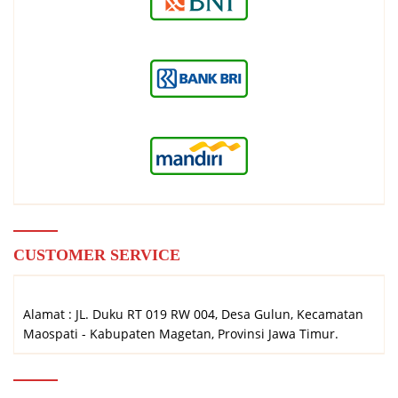
CUSTOMER SERVICE
Alamat : JL. Duku RT 019 RW 004, Desa Gulun, Kecamatan
Maospati - Kabupaten Magetan, Provinsi Jawa Timur.