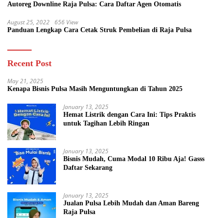
Autoreg Downline Raja Pulsa: Cara Daftar Agen Otomatis
August 25, 2022
656 View
Panduan Lengkap Cara Cetak Struk Pembelian di Raja Pulsa
Recent Post
May 21, 2025
Kenapa Bisnis Pulsa Masih Menguntungkan di Tahun 2025
January 13, 2025
Hemat Listrik dengan Cara Ini: Tips Praktis
untuk Tagihan Lebih Ringan
January 13, 2025
Bisnis Mudah, Cuma Modal 10 Ribu Aja! Gasss
Daftar Sekarang
January 13, 2025
Jualan Pulsa Lebih Mudah dan Aman Bareng
Raja Pulsa